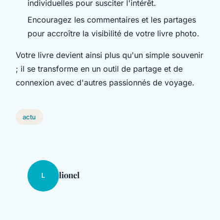
individuelles pour susciter l'intérêt.
Encouragez les commentaires et les partages
pour accroître la visibilité de votre livre photo.
Votre livre devient ainsi plus qu'un simple souvenir
; il se transforme en un outil de partage et de
connexion avec d'autres passionnés de voyage.
actu
lionel
L