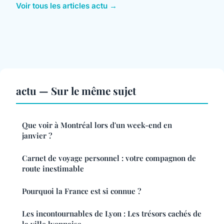
Voir tous les articles actu →
actu — Sur le même sujet
Que voir à Montréal lors d'un week-end en
janvier ?
Carnet de voyage personnel : votre compagnon de
route inestimable
Pourquoi la France est si connue ?
Les incontournables de Lyon : Les trésors cachés de
la ville lyonnaise