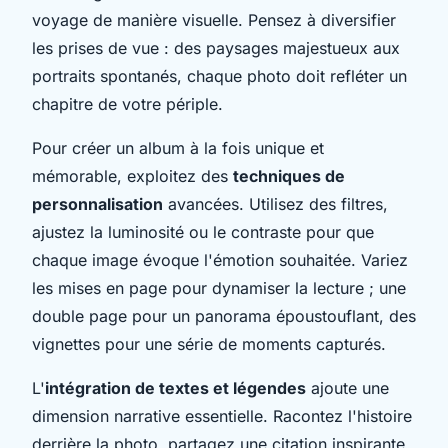
voyage de manière visuelle. Pensez à diversifier
les prises de vue : des paysages majestueux aux
portraits spontanés, chaque photo doit refléter un
chapitre de votre périple.
Pour créer un album à la fois unique et
mémorable, exploitez des
techniques de
personnalisation
avancées. Utilisez des filtres,
ajustez la luminosité ou le contraste pour que
chaque image évoque l'émotion souhaitée. Variez
les mises en page pour dynamiser la lecture ; une
double page pour un panorama époustouflant, des
vignettes pour une série de moments capturés.
L'
intégration de textes et légendes
ajoute une
dimension narrative essentielle. Racontez l'histoire
derrière la photo, partagez une citation inspirante