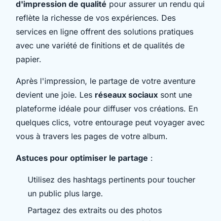
d'impression de qualité
pour assurer un rendu qui
reflète la richesse de vos expériences. Des
services en ligne offrent des solutions pratiques
avec une variété de finitions et de qualités de
papier.
Après l'impression, le partage de votre aventure
devient une joie. Les
réseaux sociaux
sont une
plateforme idéale pour diffuser vos créations. En
quelques clics, votre entourage peut voyager avec
vous à travers les pages de votre album.
Astuces pour optimiser le partage
:
Utilisez des hashtags pertinents pour toucher
un public plus large.
Partagez des extraits ou des photos