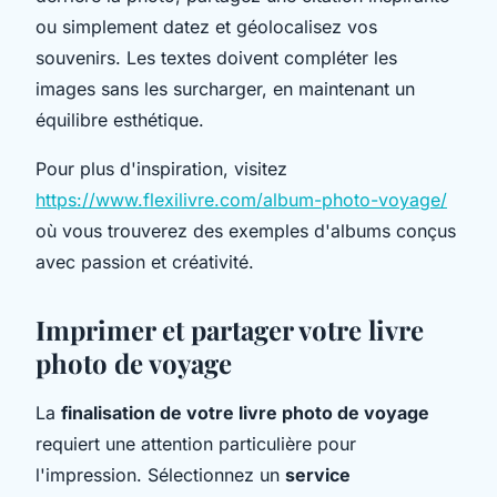
ou simplement datez et géolocalisez vos
souvenirs. Les textes doivent compléter les
images sans les surcharger, en maintenant un
équilibre esthétique.
Pour plus d'inspiration, visitez
https://www.flexilivre.com/album-photo-voyage/
où vous trouverez des exemples d'albums conçus
avec passion et créativité.
Imprimer et partager votre livre
photo de voyage
La
finalisation de votre livre photo de voyage
requiert une attention particulière pour
l'impression. Sélectionnez un
service