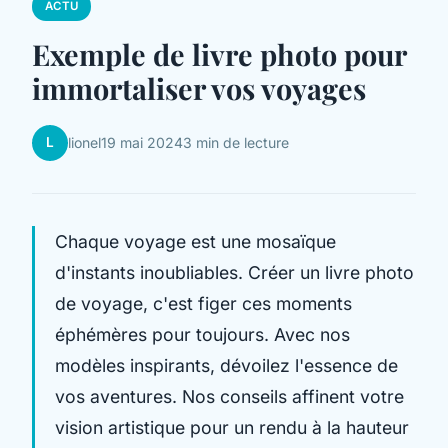
ACTU
Exemple de livre photo pour
immortaliser vos voyages
L
lionel
19 mai 2024
3 min de lecture
Chaque voyage est une mosaïque
d'instants inoubliables. Créer un livre photo
de voyage, c'est figer ces moments
éphémères pour toujours. Avec nos
modèles inspirants, dévoilez l'essence de
vos aventures. Nos conseils affinent votre
vision artistique pour un rendu à la hauteur