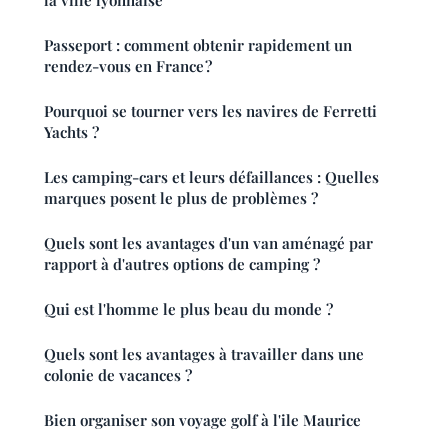
Passeport : comment obtenir rapidement un
rendez-vous en France ?
Pourquoi se tourner vers les navires de Ferretti
Yachts ?
Les camping-cars et leurs défaillances : Quelles
marques posent le plus de problèmes ?
Quels sont les avantages d'un van aménagé par
rapport à d'autres options de camping ?
Qui est l'homme le plus beau du monde ?
Quels sont les avantages à travailler dans une
colonie de vacances ?
Bien organiser son voyage golf à l'ile Maurice