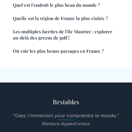
Quel est l'endroit le plus beau du monde ?
Quelle est la région de France la plus visitée ?
Les multiples facettes de l'île Maurice : explorer
au-delà des greens de golf !
Où voir les plus beaux paysages en France ?
Brstables
“Osez l'immersion pour comprendre le monde.”
Mentions légales
Contact