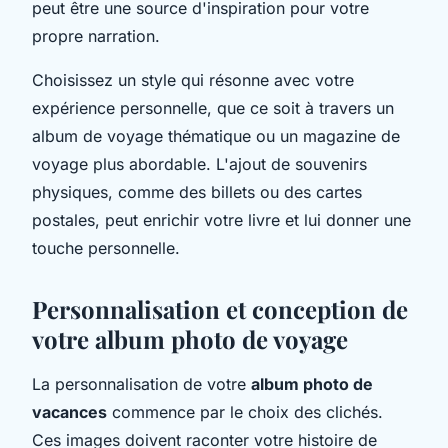
peut être une source d'inspiration pour votre
propre narration.
Choisissez un style qui résonne avec votre
expérience personnelle, que ce soit à travers un
album de voyage thématique ou un magazine de
voyage plus abordable. L'ajout de souvenirs
physiques, comme des billets ou des cartes
postales, peut enrichir votre livre et lui donner une
touche personnelle.
Personnalisation et conception de
votre album photo de voyage
La personnalisation de votre
album photo de
vacances
commence par le choix des clichés.
Ces images doivent raconter votre histoire de