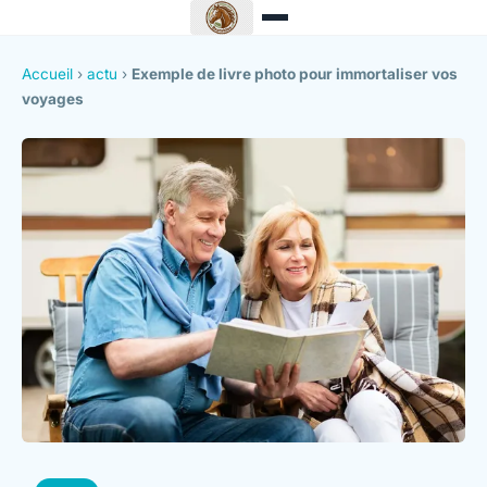
Accueil
›
actu
›
Exemple de livre photo pour immortaliser vos
voyages