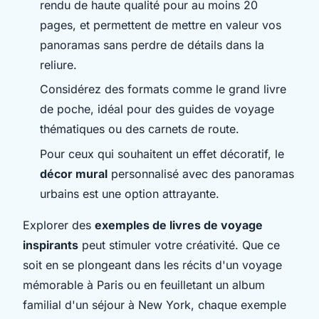
rendu de haute qualité pour au moins 20
pages, et permettent de mettre en valeur vos
panoramas sans perdre de détails dans la
reliure.
Considérez des formats comme le grand livre
de poche, idéal pour des guides de voyage
thématiques ou des carnets de route.
Pour ceux qui souhaitent un effet décoratif, le
décor mural
personnalisé avec des panoramas
urbains est une option attrayante.
Explorer des
exemples de livres de voyage
inspirants
peut stimuler votre créativité. Que ce
soit en se plongeant dans les récits d'un voyage
mémorable à Paris ou en feuilletant un album
familial d'un séjour à New York, chaque exemple