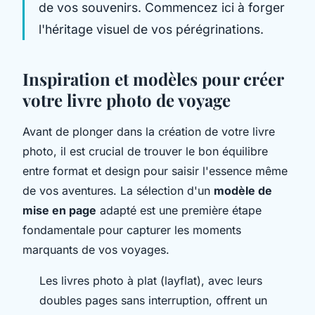
de vos souvenirs. Commencez ici à forger
l'héritage visuel de vos pérégrinations.
Inspiration et modèles pour créer
votre livre photo de voyage
Avant de plonger dans la création de votre livre
photo, il est crucial de trouver le bon équilibre
entre format et design pour saisir l'essence même
de vos aventures. La sélection d'un
modèle de
mise en page
adapté est une première étape
fondamentale pour capturer les moments
marquants de vos voyages.
Les livres photo à plat (layflat), avec leurs
doubles pages sans interruption, offrent un