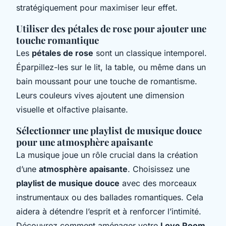
stratégiquement pour maximiser leur effet.
Utiliser des pétales de rose pour ajouter une
touche romantique
Les
pétales de rose
sont un classique intemporel.
Éparpillez-les sur le lit, la table, ou même dans un
bain moussant pour une touche de romantisme.
Leurs couleurs vives ajoutent une dimension
visuelle et olfactive plaisante.
Sélectionner une playlist de musique douce
pour une atmosphère apaisante
La musique joue un rôle crucial dans la création
d’une
atmosphère apaisante
. Choisissez une
playlist de musique douce
avec des morceaux
instrumentaux ou des ballades romantiques. Cela
aidera à détendre l’esprit et à renforcer l’intimité.
Découvrez comment aménager votre
Love Room