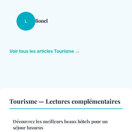
lionel
L
Voir tous les articles Tourisme →
Tourisme — Lectures complémentaires
Découvrez les meilleurs beaux hôtels pour un
séjour luxueux