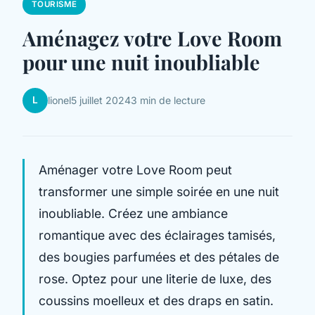
TOURISME
Aménagez votre Love Room
pour une nuit inoubliable
L
lionel
5 juillet 2024
3 min de lecture
Aménager votre Love Room peut
transformer une simple soirée en une nuit
inoubliable. Créez une ambiance
romantique avec des éclairages tamisés,
des bougies parfumées et des pétales de
rose. Optez pour une literie de luxe, des
coussins moelleux et des draps en satin.