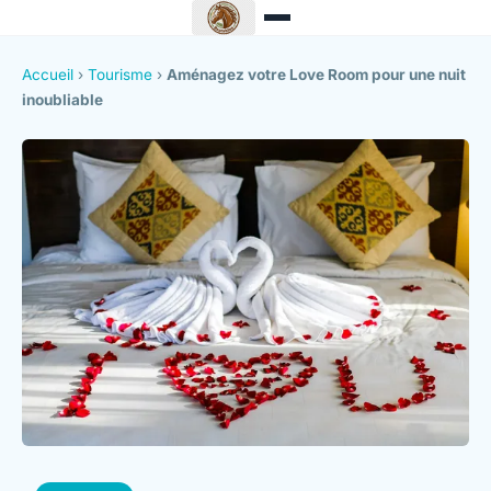
Accueil
›
Tourisme
›
Aménagez votre Love Room pour une nuit
inoubliable