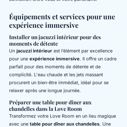
Équipements et services pour une
expérience immersive
Installer un jacuzzi intérieur pour des
moments de détente
Un
jacuzzi intérieur
est l’élément par excellence
pour une
expérience immersive
. Il offre un cadre
parfait pour des moments de détente et de
complicité. L'eau chaude et les jets massant
procurent un bien-être immédiat, idéal pour se
relaxer après une longue journée.
Préparer une table pour dîner aux
chandelles dans la Love Room
Transformez votre Love Room en un lieu magique
avec une
table pour dîner aux chandelles
. Une