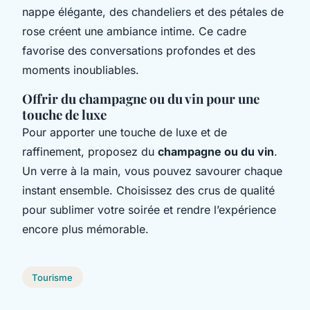
nappe élégante, des chandeliers et des pétales de
rose créent une ambiance intime. Ce cadre
favorise des conversations profondes et des
moments inoubliables.
Offrir du champagne ou du vin pour une
touche de luxe
Pour apporter une touche de luxe et de
raffinement, proposez du
champagne ou du vin
.
Un verre à la main, vous pouvez savourer chaque
instant ensemble. Choisissez des crus de qualité
pour sublimer votre soirée et rendre l’expérience
encore plus mémorable.
Tourisme