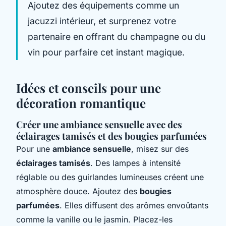
Ajoutez des équipements comme un
jacuzzi intérieur, et surprenez votre
partenaire en offrant du champagne ou du
vin pour parfaire cet instant magique.
Idées et conseils pour une
décoration romantique
Créer une ambiance sensuelle avec des
éclairages tamisés et des bougies parfumées
Pour une
ambiance sensuelle
, misez sur des
éclairages tamisés
. Des lampes à intensité
réglable ou des guirlandes lumineuses créent une
atmosphère douce. Ajoutez des
bougies
parfumées
. Elles diffusent des arômes envoûtants
comme la vanille ou le jasmin. Placez-les