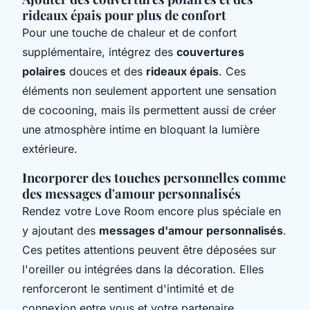
rideaux épais pour plus de confort
Pour une touche de chaleur et de confort
supplémentaire, intégrez des
couvertures
polaires
douces et des
rideaux épais
. Ces
éléments non seulement apportent une sensation
de cocooning, mais ils permettent aussi de créer
une atmosphère intime en bloquant la lumière
extérieure.
Incorporer des touches personnelles comme
des messages d'amour personnalisés
Rendez votre Love Room encore plus spéciale en
y ajoutant des
messages d'amour personnalisés
.
Ces petites attentions peuvent être déposées sur
l'oreiller ou intégrées dans la décoration. Elles
renforceront le sentiment d'intimité et de
connexion entre vous et votre partenaire.