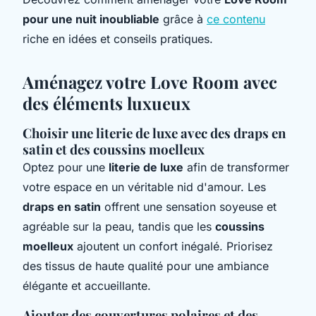
pour une nuit inoubliable
grâce à
ce contenu
riche en idées et conseils pratiques.
Aménagez votre Love Room avec
des éléments luxueux
Choisir une literie de luxe avec des draps en
satin et des coussins moelleux
Optez pour une
literie de luxe
afin de transformer
votre espace en un véritable nid d'amour. Les
draps en satin
offrent une sensation soyeuse et
agréable sur la peau, tandis que les
coussins
moelleux
ajoutent un confort inégalé. Priorisez
des tissus de haute qualité pour une ambiance
élégante et accueillante.
Ajouter des couvertures polaires et des